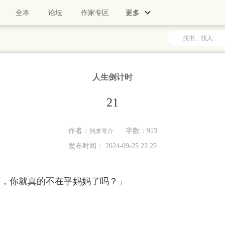
全本
论坛
作家专区
更多
人生倒计时
21
作者：
字数：913
到来哥介
发布时间： 2024-09-25 23:25