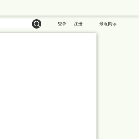
登录
注册
最近阅读