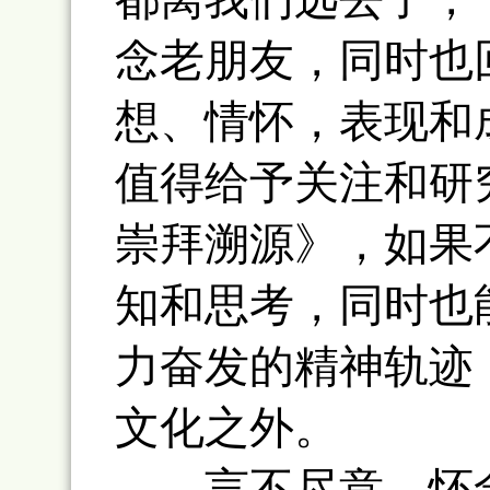
念老朋友，同时也
想、情怀，表现和
值得给予关注和研
崇拜溯源》，如果
知和思考，同时也
力奋发的精神轨迹
文化之外。
言不尽意。怀念