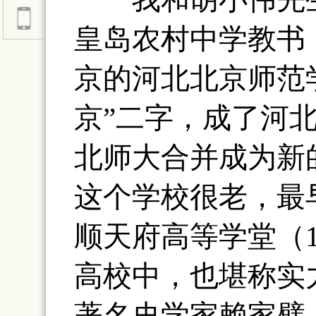
皇岛农村中学教书
京的河北北京师范
京”二字，成了河
北师大合并成为新
这个学校很老，最早
顺天府高等学堂（1
高校中，也堪称实
著名史学家赖家璧