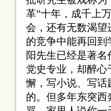
革”十年，成千上
会，还有无数渴望
的竞争中能再回到
阳先生已经是著名
党史专业，却醉心
懈，写小说、写话
的。但多年东突西
骂。家里人说你一