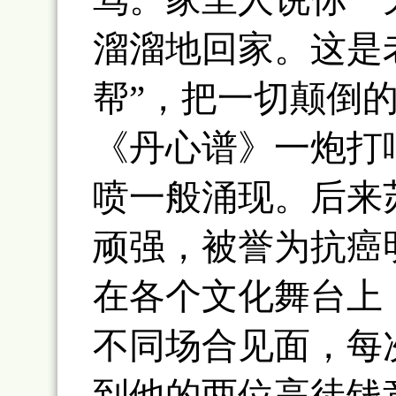
溜溜地回家。这是
帮”，把一切颠倒
《丹心谱》一炮打
喷一般涌现。后来
顽强，被誉为抗癌
在各个文化舞台上
不同场合见面，每
到他的两位高徒钱