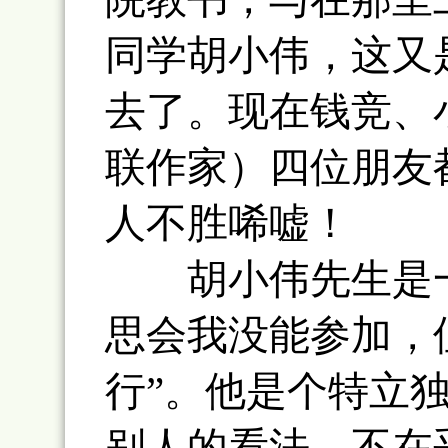
同学胡小伟，这又
去了。现在钱竞、
联作家）四位朋友
人不胜唏嘘！
胡小伟先生是一
思会我没能参加，
行”。他是个特立
别人的看法、不在