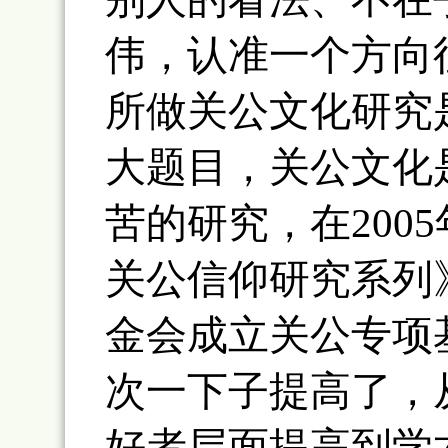
伟，认准一个方向
所做关公文化研究
大题目，关公文化
苦的研究，在200
关公信仰研究系列
金会成立关公专项
次一下子提高了，
好者层面提高到学