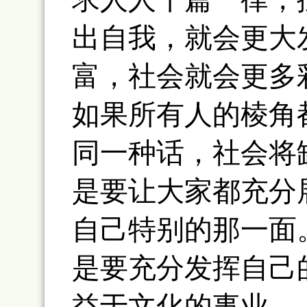
出自我，就会更大
富，社会就会更多
如果所有人的棱角
同一种话，社会将
是要让大家都充分
自己特别的那一面
是要充分发挥自己
益于文化的事业。