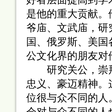
是他的重大贡献。
爷庙、文武庙，研
国、俄罗斯、美国
公文化界的朋友对
研究关公，崇拜
忠义、豪迈精神。
位很与众不同的人
会对与众不同的人