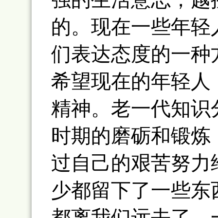
的。现在一些年轻
们表达态度的一种
希望现在的年轻人
精神。老一代知识
时期的磨砺和锻炼
过自己的艰苦努力
少都留下了一些东
都离我们远去了，