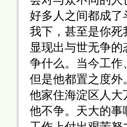
好多人之间都成了
我下，甚至是你死
显现出与世无争的
争什么。当今工作
但是他都置之度外
他家住海淀区人大
他不争。天大的事
工作上付出艰苦努