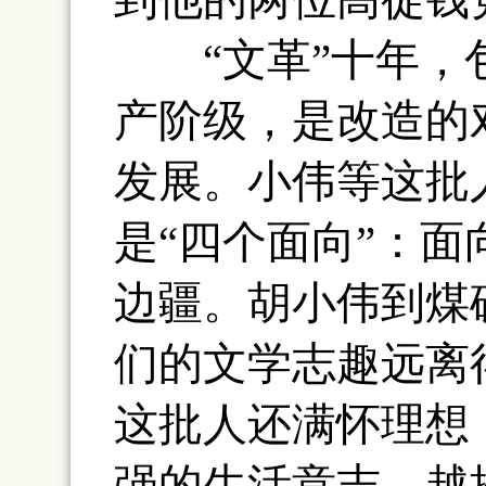
“文革”十年，包
产阶级，是改造的
发展。小伟等这批
是“四个面向”：
边疆。胡小伟到煤
们的文学志趣远离
这批人还满怀理想
强的生活意志，越