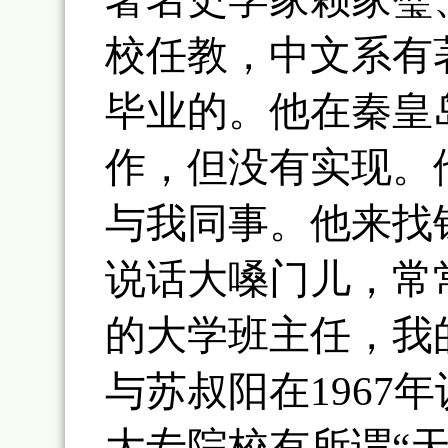
校任教，中文系有
毕业的。他在秦皇
作，但没有实现。
与我同事。他来找
说话大嗓门儿，常
的大学班主任，我
与苏叔阳在1967
大专院校有所谓“天