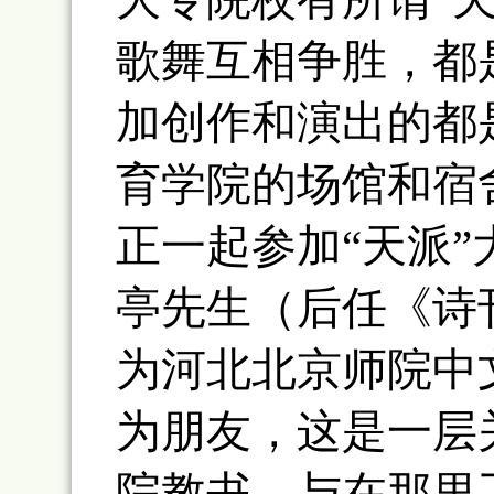
歌舞互相争胜，都
加创作和演出的都
育学院的场馆和宿
正一起参加“天派
亭先生（后任《诗
为河北北京师院中
为朋友，这是一层关
院教书，与在那里