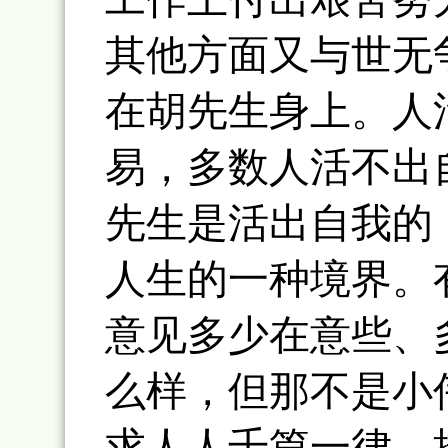
其他方面又与世无
在胡先生身上。人
易，多数人活不出
先生是活出自我的
人生的一种境界。
意见多少在意些、
么样，但那不是小
求人人千篇一律，