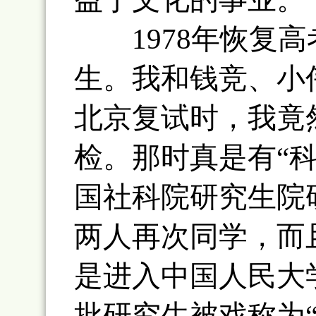
1978年恢复高
生。我和钱竞、小
北京复试时，我竟
检。那时真是有“
国社科院研究生院
两人再次同学，而
是进入中国人民大
批研究生被戏称为