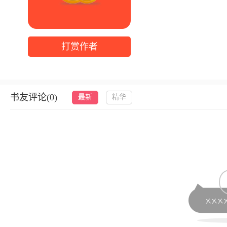
打赏作者
书友评论(0)
最新
精华