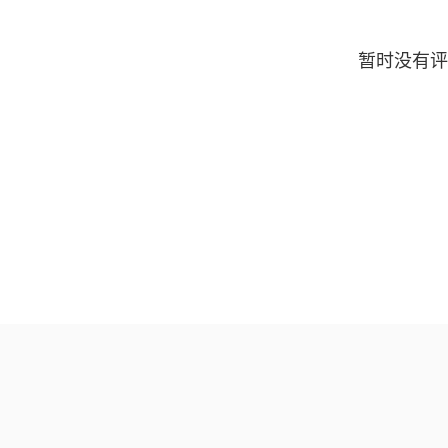
暂时没有评