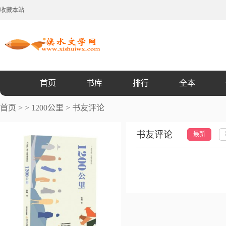
收藏本站
首页
书库
排行
全本
首页
>
>
1200公里
>
书友评论
书友评论
最新