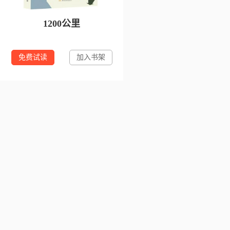
1200公里
免费试读
加入书架