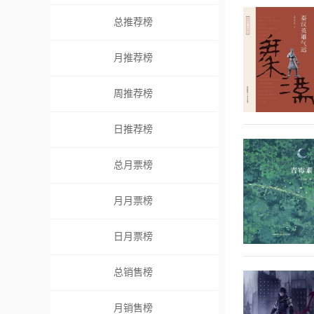
总推荐榜
月推荐榜
周推荐榜
日推荐榜
总月票榜
月月票榜
日月票榜
总销售榜
月销售榜